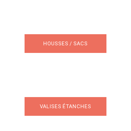
HOUSSES / SACS
VALISES ÉTANCHES