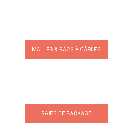
MALLES & BACS À CÂBLES
BAIES DE RACKAGE