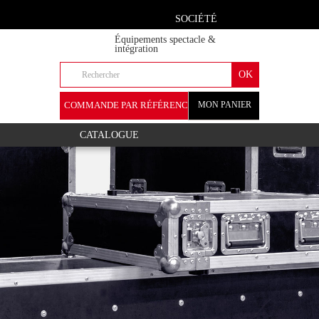
SOCIÉTÉ
Équipements spectacle &
intégration
COMMANDE PAR RÉFÉRENCE
MON PANIER
+
CATALOGUE