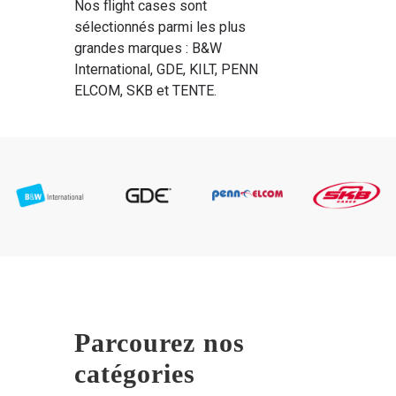
Nos flight cases sont
sélectionnés parmi les plus
grandes marques : B&W
International, GDE, KILT, PENN
ELCOM, SKB et TENTE.
Parcourez nos
catégories