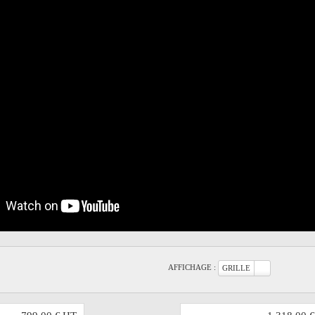
AFFICHAGE :
GRILLE