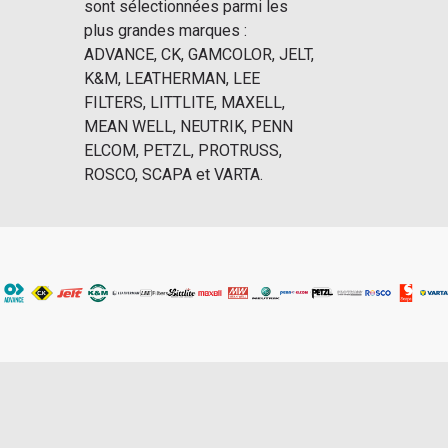
sont sélectionnées parmi les
plus grandes marques :
ADVANCE, CK, GAMCOLOR, JELT,
K&M, LEATHERMAN, LEE
FILTERS, LITTLITE, MAXELL,
MEAN WELL, NEUTRIK, PENN
ELCOM, PETZL, PROTRUSS,
ROSCO, SCAPA et VARTA.