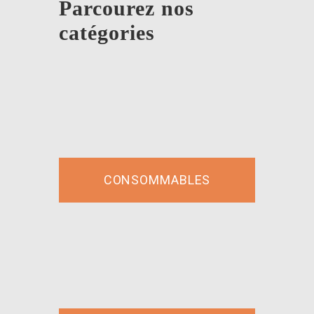
Parcourez nos
catégories
CONSOMMABLES