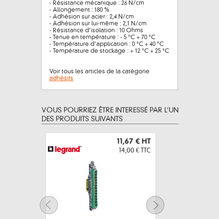
- Résistance mécanique : 26 N/cm
- Allongement : 180 %
- Adhésion sur acier : 2,4 N/cm
- Adhésion sur lui-même : 2,1 N/cm
- Résistance d’isolation : 10 Ohms
- Tenue en température : - 5 °C + 70 °C
- Température d’application : 0 °C + 40 °C
- Température de stockage : + 12 °C + 25 °C
Voir tous les articles de la catégorie
adhésifs
VOUS POURRIEZ ÊTRE INTERESSÉ PAR L’UN
DES PRODUITS SUIVANTS
11,67 €
HT
14,00 €
TTC