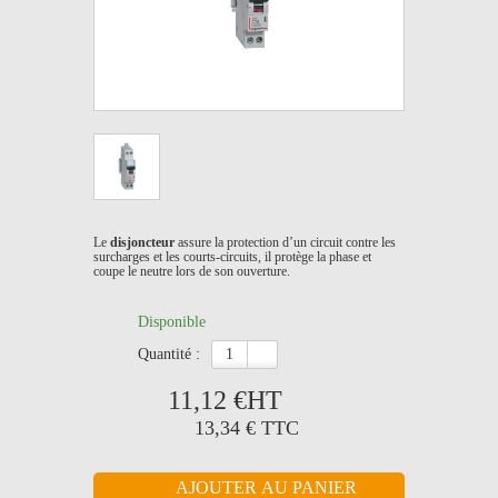
Le
disjoncteur
assure la protection d’un circuit contre les
surcharges et les courts-circuits, il protège la phase et
coupe le neutre lors de son ouverture.
Disponible
quantité :
11,12 €
HT
13,34 €
TTC