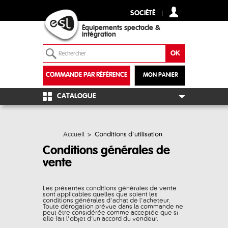
SOCIÉTÉ
Équipements spectacle &
intégration
COMMANDE PAR RÉFÉRENCE
MON PANIER
+
CATALOGUE
Accueil
>
Conditions d'utilisation
Conditions générales de
vente
Les présentes conditions générales de vente
sont applicables quelles que soient les
conditions générales d'achat de l'acheteur.
Toute dérogation prévue dans la commande ne
peut être considérée comme acceptée que si
elle fait l'objet d'un accord du vendeur.