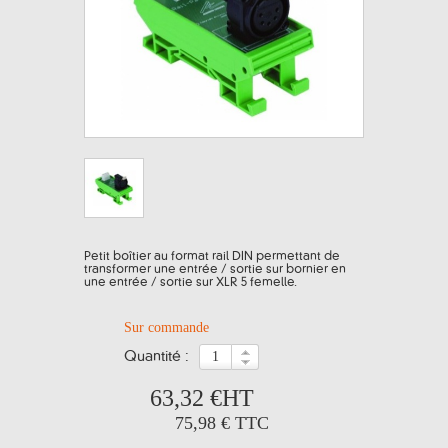
Petit boîtier au format rail DIN permettant de
transformer une entrée / sortie sur bornier en
une entrée / sortie sur XLR 5 femelle.
Sur commande
quantité :
63,32 €
HT
75,98 €
TTC