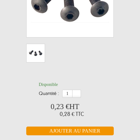
Disponible
quantité :
0,23 €
HT
0,28 €
TTC