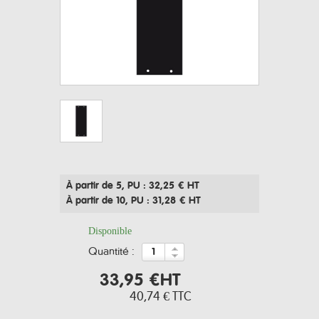
À partir de 5
, PU : 32,25 € HT
À partir de 10
, PU : 31,28 € HT
Disponible
quantité :
33,95 €
HT
40,74 €
TTC