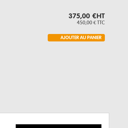
375,00 €
HT
450,00 €
TTC