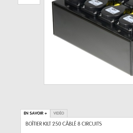
EN SAVOIR +
VIDÉO
BOÎTIER KILT 250 CÂBLÉ 8 CIRCUITS