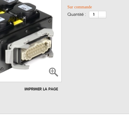
Sur commande
quantité :
IMPRIMER LA PAGE