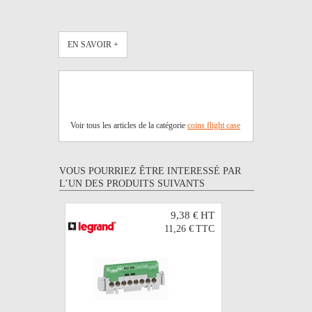
EN SAVOIR +
Voir tous les articles de la catégorie
coins flight case
VOUS POURRIEZ ÊTRE INTERESSÉ PAR
L’UN DES PRODUITS SUIVANTS
9,38 €
HT
11,26 €
TTC