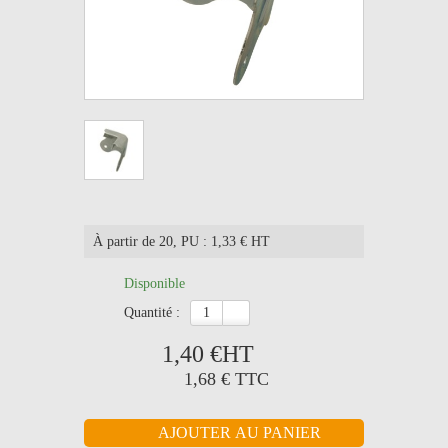
À partir de 20
, PU : 1,33 € HT
Disponible
quantité :
1,40 €
HT
1,68 €
TTC