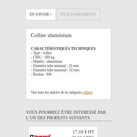
EN SAVOIR +
TÉLÉCHARGEMENTS
Collier aluminium
CARACTÉRISTIQUES TECHNIQUES
- Type : collier
- CMU : 100 kg
- Matière : aluminium
- Diamètre tube minimal : 32 mm
- Diamètre tube maximal : 32 mm
- Boulon : M6
Voir tous les articles de la catégorie
colliers
VOUS POURRIEZ ÊTRE INTERESSÉ PAR
L’UN DES PRODUITS SUIVANTS
17,10 €
HT