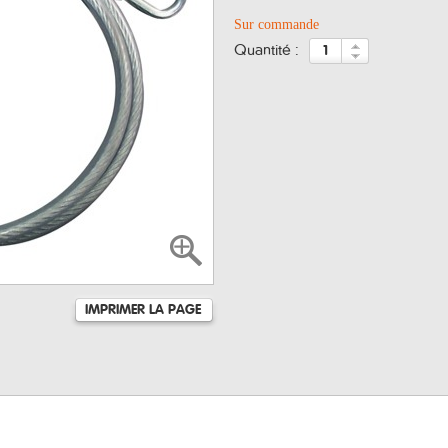
Sur commande
quantité :
IMPRIMER LA PAGE