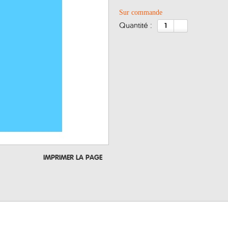
Sur commande
quantité :
IMPRIMER LA PAGE