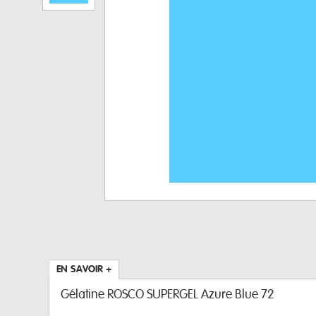
EN SAVOIR +
Gélatine ROSCO SUPERGEL Azure Blue 72