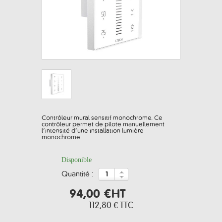
Contrôleur mural sensitif monochrome. Ce
contrôleur permet de pilote manuellement
l’intensité d’une installation lumière
monochrome.
Disponible
quantité :
94,00 €
HT
112,80 €
TTC