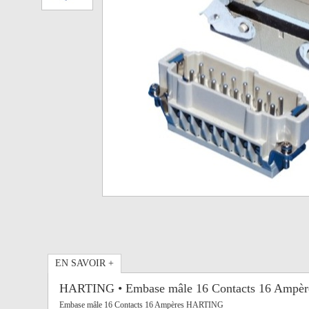
EN SAVOIR +
HARTING • Embase mâle 16 Contacts 16 Ampèr
Embase mâle 16 Contacts 16 Ampères HARTING