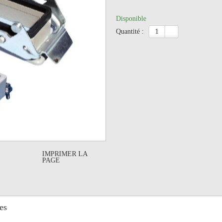
Disponible
quantité :
IMPRIMER LA
PAGE
es