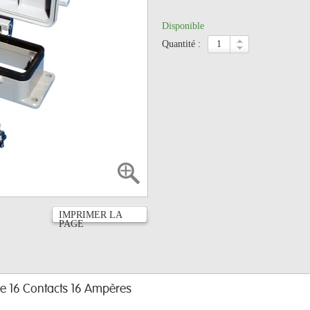
Disponible
quantité :
IMPRIMER LA
PAGE
e 16 Contacts 16 Ampères