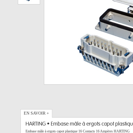
EN SAVOIR +
HARTING • Embase mâle à ergots capot plastiqu
Embase mâle à ergots capot plastique 16 Contacts 16 Ampères HARTING