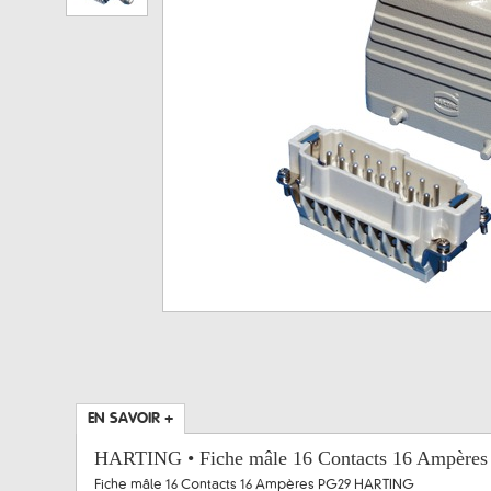
EN SAVOIR +
HARTING • Fiche mâle 16 Contacts 16 Ampère
Fiche mâle 16 Contacts 16 Ampères PG29 HARTING