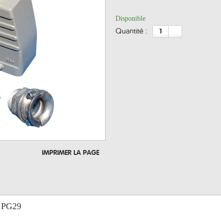
Disponible
quantité :
IMPRIMER LA PAGE
s PG29