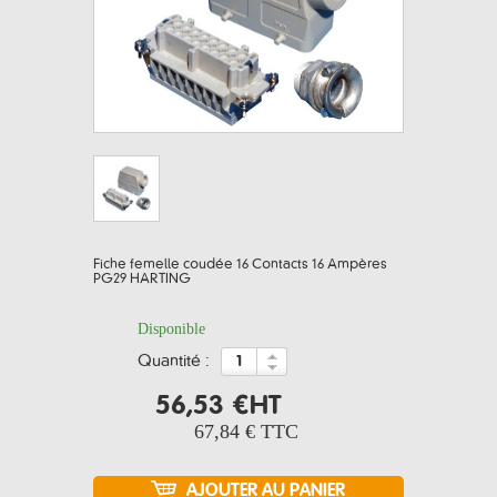
Fiche femelle coudée 16 Contacts 16 Ampères
PG29 HARTING
Disponible
quantité :
56,53 €
HT
67,84 €
TTC