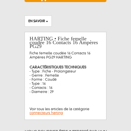
EN SAVOIR +
HARTING • Fiche femelle
coudée 16 Contacts 16 Ampères
PG29
Fiche femelle coudée 16 Contacts 16
Ampères PG29 HARTING
CARACTÉRISTIQUES TECHNIQUES
- Type : Fiche - Prolongateur
- Genre : Femelle
- Forme : Coudé
- Type : 16
- Contacts : 16
- Diametre : 29
Voir tous les articles de la catégorie
connecteurs harting