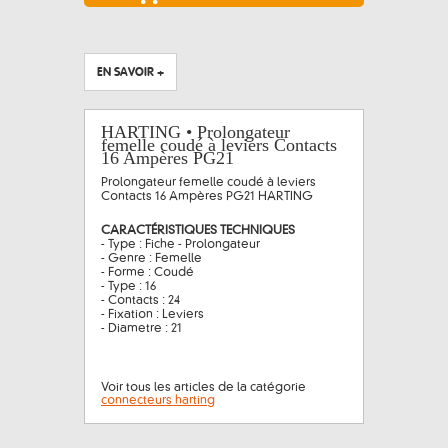
EN SAVOIR +
HARTING • Prolongateur
femelle coudé à leviers Contacts
16 Ampères PG21
Prolongateur femelle coudé à leviers
Contacts 16 Ampères PG21 HARTING
CARACTÉRISTIQUES TECHNIQUES
- Type : Fiche - Prolongateur
- Genre : Femelle
- Forme : Coudé
- Type : 16
- Contacts : 24
- Fixation : Leviers
- Diametre : 21
Voir tous les articles de la catégorie
connecteurs harting