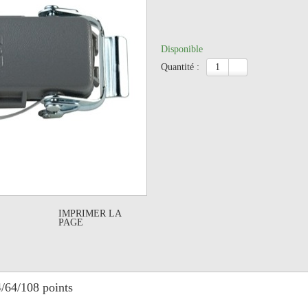
Disponible
quantité :
IMPRIMER LA
PAGE
/64/108 points