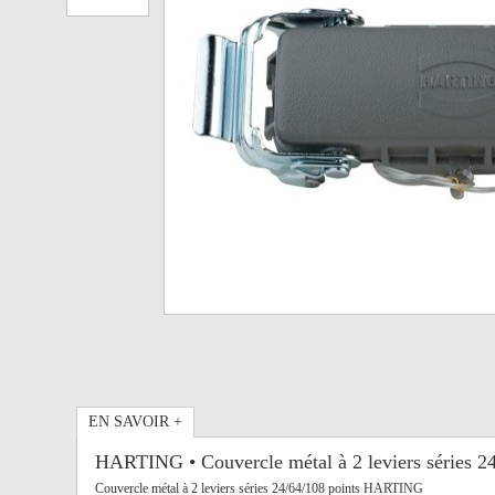
EN SAVOIR +
HARTING • Couvercle métal à 2 leviers séries 24
Couvercle métal à 2 leviers séries 24/64/108 points HARTING