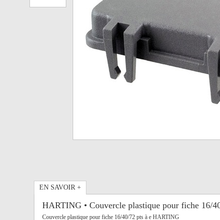
EN SAVOIR +
HARTING • Couvercle plastique pour fiche 16/40
Couvercle plastique pour fiche 16/40/72 pts à e HARTING