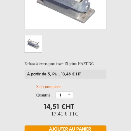
Embase à leviers pour insert 15 points HARTING
À partir de 5
, PU : 13,48 € HT
Sur commande
quantité :
14,51 €
HT
17,41 €
TTC