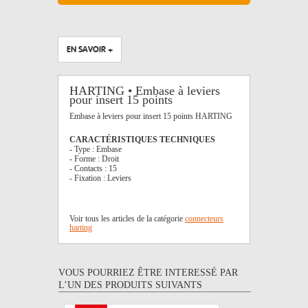
EN SAVOIR +
HARTING • Embase à leviers
pour insert 15 points
Embase à leviers pour insert 15 points HARTING
CARACTÉRISTIQUES TECHNIQUES
- Type : Embase
- Forme : Droit
- Contacts : 15
- Fixation : Leviers
Voir tous les articles de la catégorie
connecteurs
harting
VOUS POURRIEZ ÊTRE INTERESSÉ PAR
L’UN DES PRODUITS SUIVANTS