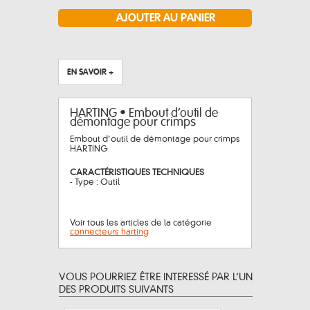
EN SAVOIR +
HARTING • Embout d’outil de
démontage pour crimps
Embout d’outil de démontage pour crimps
HARTING
CARACTÉRISTIQUES TECHNIQUES
- Type : Outil
Voir tous les articles de la catégorie
connecteurs harting
VOUS POURRIEZ ÊTRE INTERESSÉ PAR L’UN
DES PRODUITS SUIVANTS