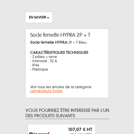
EN SAVOIR +
Socle femelle HYPRA 2P + T
Socle femelle HYPRA
2P + T Bleu.
CARACTÉRISTIQUES TECHNIQUES
- 2 pôles + terre
- Intensité : 32 A
- IP44
- Plastique
Voir tous les articles de la catégorie
connecteurs hypra
VOUS POURRIEZ ÊTRE INTERESSÉ PAR L’UN
DES PRODUITS SUIVANTS
107,07 €
HT