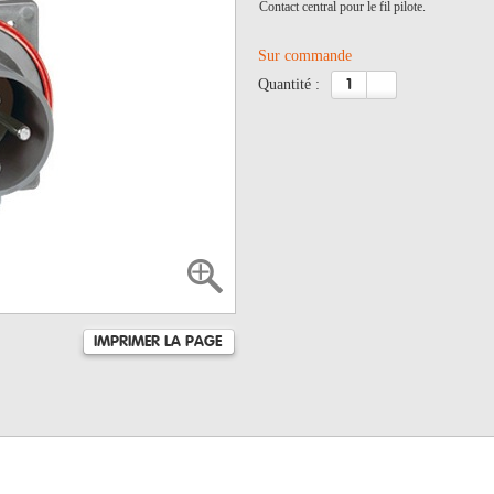
Contact central pour le fil pilote.
Sur commande
quantité :
IMPRIMER LA PAGE