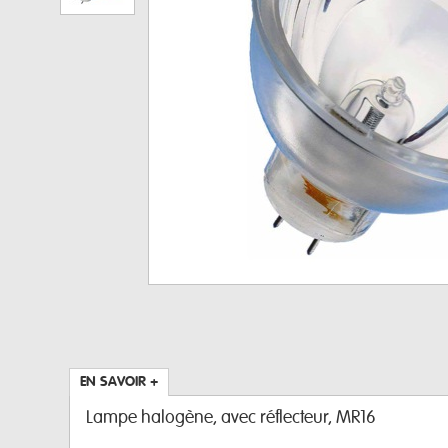
EN SAVOIR +
Lampe halogène, avec réflecteur, MR16