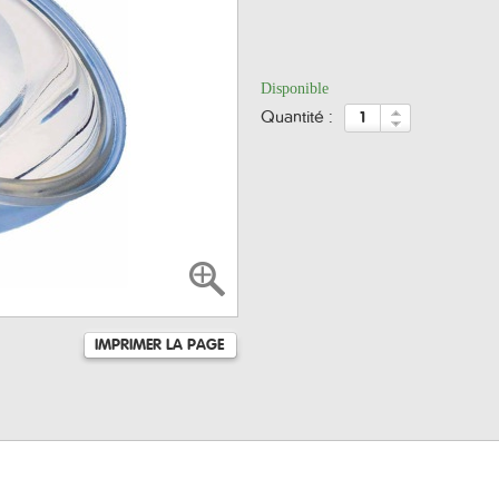
Disponible
quantité :
IMPRIMER LA PAGE