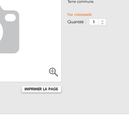
Terre commune.
Sur commande
quantité :
IMPRIMER LA PAGE