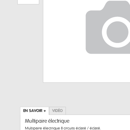
EN SAVOIR +
VIDÉO
Multipaire électrique
Multipaire électrique 8 circuits éclaté / éclaté.