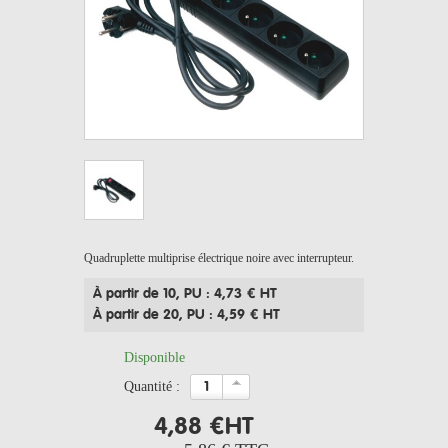
Quadruplette multiprise électrique noire avec interrupteur.
À partir de 10
, PU : 4,73 € HT
À partir de 20
, PU : 4,59 € HT
Disponible
quantité :
4,88 €
HT