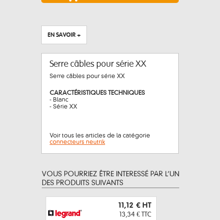
EN SAVOIR +
Serre câbles pour série XX
Serre câbles pour série XX
CARACTÉRISTIQUES TECHNIQUES
- Blanc
- Série XX
Voir tous les articles de la catégorie
connecteurs neutrik
VOUS POURRIEZ ÊTRE INTERESSÉ PAR L’UN
DES PRODUITS SUIVANTS
11,12 €
HT
13,34 €
TTC