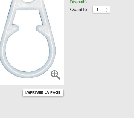
Disponible
quantité :
IMPRIMER LA PAGE