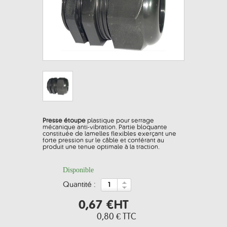
Presse étoupe
plastique pour serrage
mécanique anti-vibration. Partie bloquante
constituée de lamelles flexibles exerçant une
forte pression sur le câble et conférant au
produit une tenue optimale à la traction.
Disponible
quantité :
0,67 €
HT
0,80 €
TTC