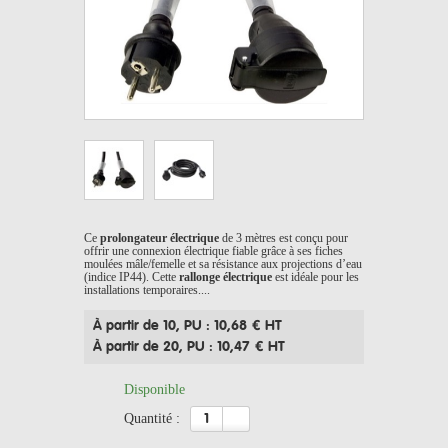
Ce
prolongateur électrique
de 3 mètres est conçu pour
offrir une connexion électrique fiable grâce à ses fiches
moulées mâle/femelle et sa résistance aux projections d’eau
(indice IP44). Cette
rallonge électrique
est idéale pour les
installations temporaires....
À partir de 10
, PU : 10,68 € HT
À partir de 20
, PU : 10,47 € HT
Disponible
quantité :