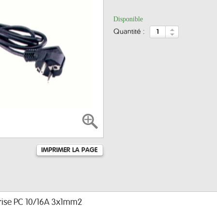
Disponible
quantité :
IMPRIMER LA PAGE
 prise PC 10/16A 3x1mm2