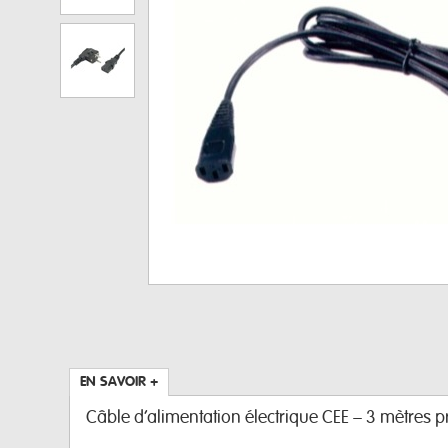
EN SAVOIR +
Câble d’alimentation électrique CEE – 3 mètres