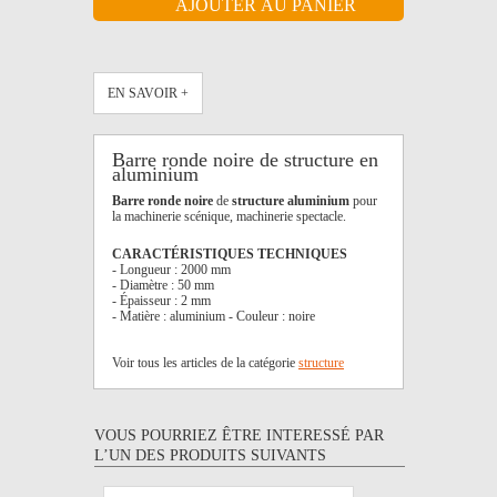
EN SAVOIR +
Barre ronde noire de structure en
aluminium
Barre ronde noire
de
structure aluminium
pour
la machinerie scénique, machinerie spectacle.
CARACTÉRISTIQUES TECHNIQUES
- Longueur : 2000 mm
- Diamètre : 50 mm
- Épaisseur : 2 mm
- Matière : aluminium - Couleur : noire
Voir tous les articles de la catégorie
structure
VOUS POURRIEZ ÊTRE INTERESSÉ PAR
L’UN DES PRODUITS SUIVANTS