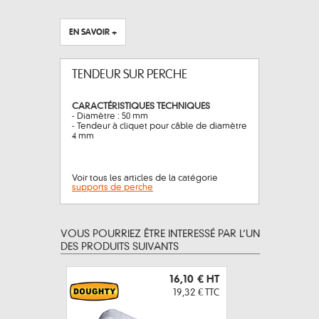
EN SAVOIR +
TENDEUR SUR PERCHE
CARACTÉRISTIQUES TECHNIQUES
- Diamètre : 50 mm
- Tendeur à cliquet pour câble de diamètre
4 mm
Voir tous les articles de la catégorie
supports de perche
VOUS POURRIEZ ÊTRE INTERESSÉ PAR L’UN
DES PRODUITS SUIVANTS
16,10 €
HT
19,32 €
TTC