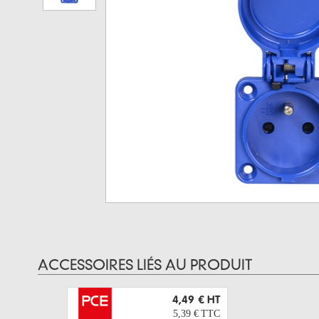
ACCESSOIRES LIÉS AU PRODUIT
4,49 €
HT
5,39 €
TTC