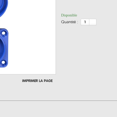
Disponible
quantité :
IMPRIMER LA PAGE