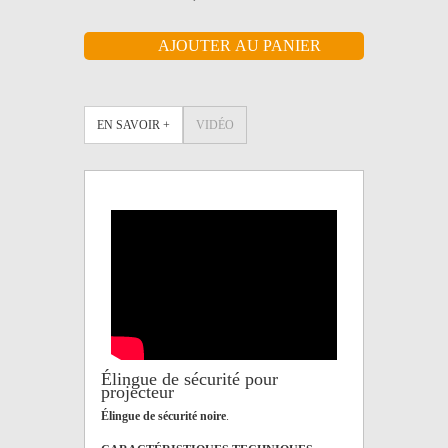
EN SAVOIR +
VIDÉO
Élingue de sécurité pour
projecteur
Élingue de sécurité noire
.