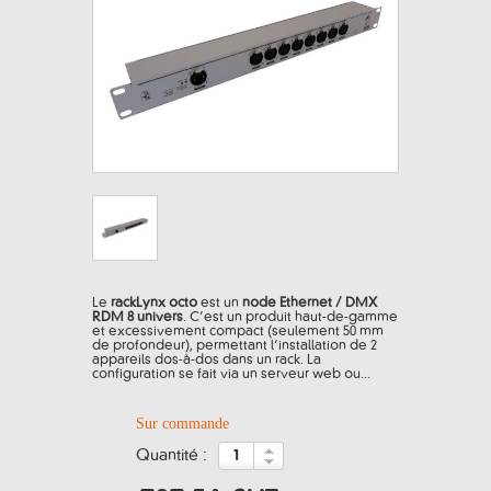
Le
rackLynx octo
est un
node Ethernet / DMX
RDM 8 univers
. C’est un produit haut-de-gamme
et excessivement compact (seulement 50 mm
de profondeur), permettant l’installation de 2
appareils dos-à-dos dans un rack. La
configuration se fait via un serveur web ou...
Sur commande
quantité :