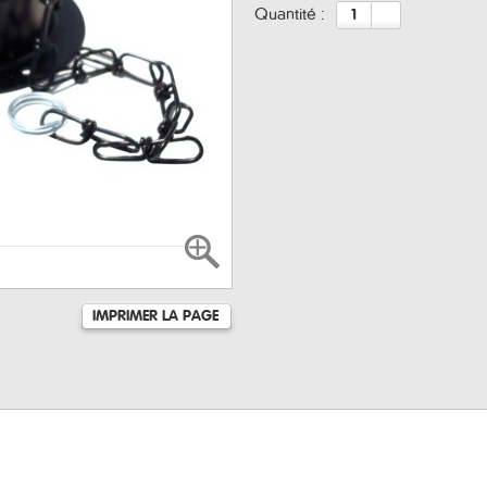
quantité :
IMPRIMER LA PAGE