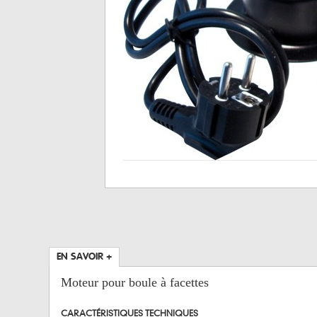
EN SAVOIR +
Moteur pour boule à facettes
CARACTÉRISTIQUES TECHNIQUES