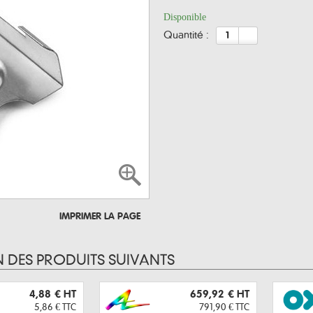
Disponible
quantité :
IMPRIMER LA PAGE
N DES PRODUITS SUIVANTS
4,88 €
HT
659,92 €
HT
5,86 €
TTC
791,90 €
TTC