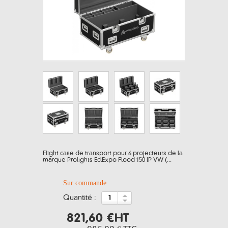
Flight case de transport pour 6 projecteurs de la
marque Prolights EclExpo Flood 150 IP VW (...
Sur commande
quantité :
821,60 €
HT