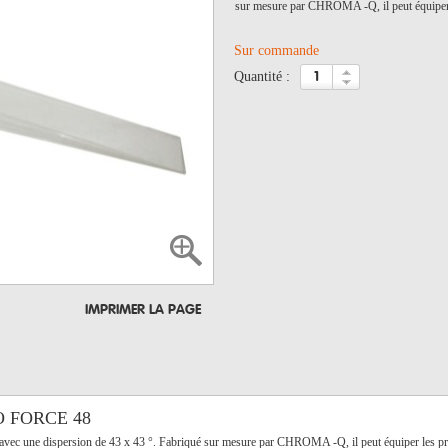
sur mesure par CHROMA -Q, il peut équipe
Sur commande
quantité :
IMPRIMER LA PAGE
IO FORCE 48
eux avec une dispersion de 43 x 43 °. Fabriqué sur mesure par CHROMA -Q, il peut équiper l