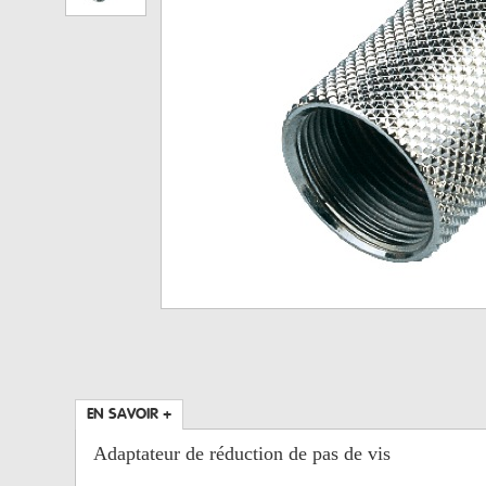
EN SAVOIR +
Adaptateur de réduction de pas de vis