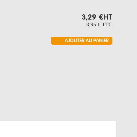
3,29 €
HT
3,95 €
TTC