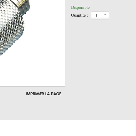
Disponible
quantité :
IMPRIMER LA PAGE