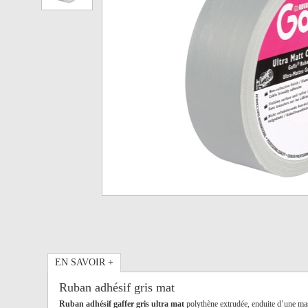
EN SAVOIR +
Ruban adhésif gris mat
Ruban adhésif gaffer gris ultra mat
polythène extrudée, enduite d’une ma