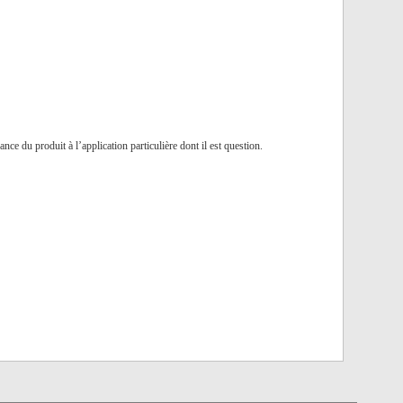
nce du produit à l’application particulière dont il est question.