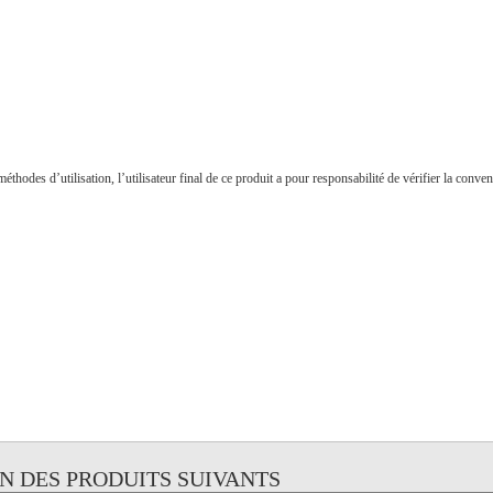
hodes d’utilisation, l’utilisateur final de ce produit a pour responsabilité de vérifier la convena
UN DES PRODUITS SUIVANTS