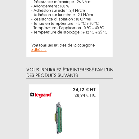
- Résistance mécanique : 26 N/cm
- Allongement : 180 %
- Adhésion sur acier : 2,4 N/cm
- Adhésion sur lui-même : 2,1 N/cm
- Résistance d’isolation : 10 Ohms
- Tenue en température : - 5 °C + 70 °C
- Température d’application : 0 °C + 40 °C
- Température de stockage : + 12 °C + 25 °C
Voir tous les articles de la catégorie
adhésifs
VOUS POURRIEZ ÊTRE INTERESSÉ PAR L’UN
DES PRODUITS SUIVANTS
24,12 €
HT
28,94 €
TTC