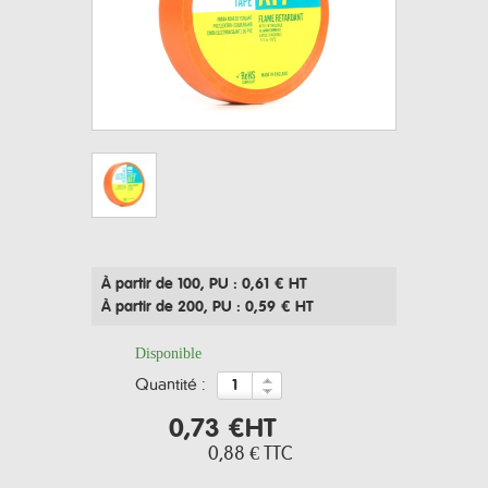
À partir de 100
, PU : 0,61 € HT
À partir de 200
, PU : 0,59 € HT
Disponible
quantité :
0,73 €
HT
0,88 €
TTC