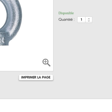
Disponible
quantité :
IMPRIMER LA PAGE