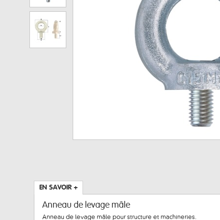
EN SAVOIR +
Anneau de levage mâle
Anneau de levage mâle pour structure et machineries.