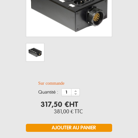
Sur commande
quantité :
317,50 €
HT
381,00 €
TTC