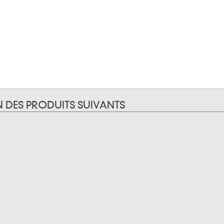
N DES PRODUITS SUIVANTS