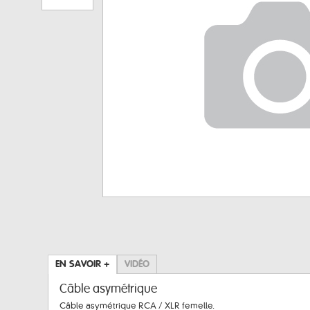
EN SAVOIR +
VIDÉO
Câble asymétrique
Câble asymétrique RCA / XLR femelle.