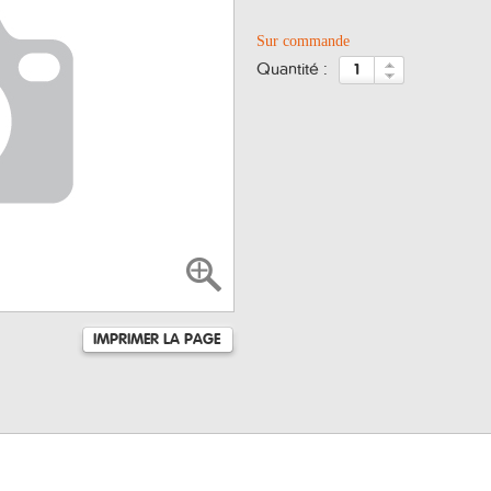
Sur commande
quantité :
IMPRIMER LA PAGE