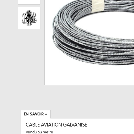
EN SAVOIR +
CÂBLE AVIATION GALVANISÉ
Vendu au mètre